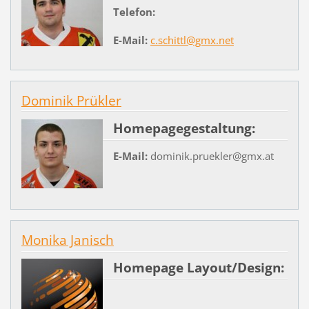
Telefon:
E-Mail:
c.schittl@gmx.net
Dominik Prükler
Homepagegestaltung:
E-Mail:
dominik.pruekler@gmx.at
Monika Janisch
Homepage Layout/Design: