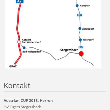
Kontakt
Austrian CUP 2013, Herren
ISV Tigers Stegersbach