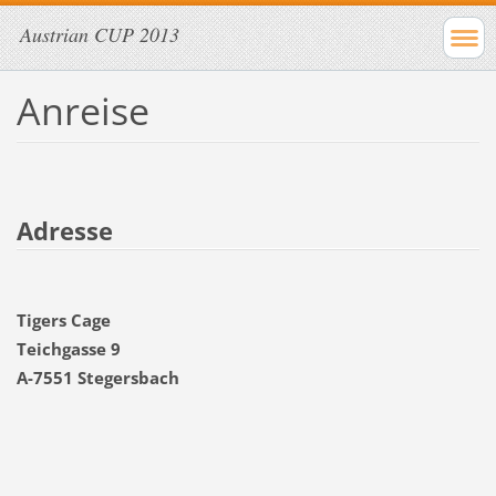
Austrian CUP 2013
Anreise
Adresse
Tigers Cage
Teichgasse 9
A-7551 Stegersbach