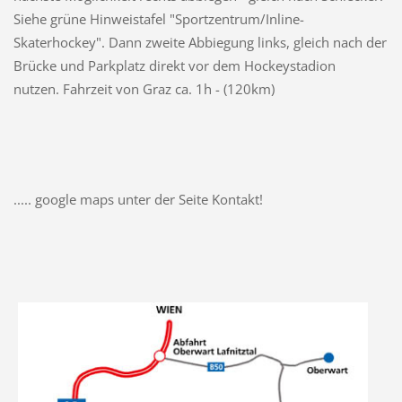
Siehe grüne Hinweistafel "Sportzentrum/Inline-
Skaterhockey". Dann zweite Abbiegung links, gleich nach der
Brücke und Parkplatz direkt vor dem Hockeystadion
nutzen. Fahrzeit von Graz ca. 1h - (120km)
..... google maps unter der Seite Kontakt!